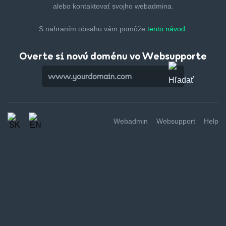
alebo kontaktovať svojho webadmina.
S nahraním obsahu vám pomôže
tento návod.
Overte si novú doménu vo Websupporte
Webadmin
Websupport
Help